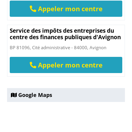
Appeler mon centre
Service des impôts des entreprises du
centre des finances publiques d'Avignon
BP 81096, Cité administrative - 84000, Avignon
Appeler mon centre
Google Maps