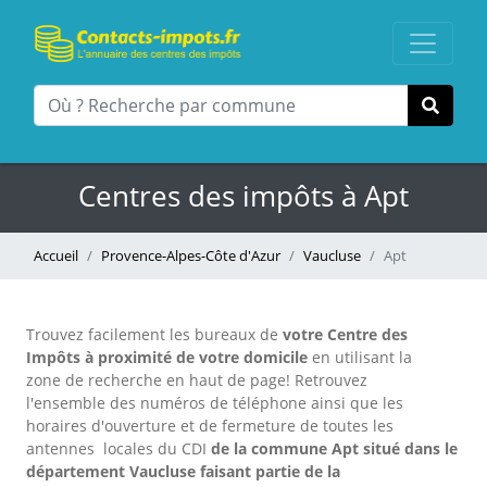
Centres des impôts à Apt
Accueil
Provence-Alpes-Côte d'Azur
Vaucluse
Apt
Trouvez facilement les bureaux
de
votre Centre des
Impôts à proximité de votre domicile
en utilisant la
zone de recherche en haut de page!
Retrouvez
l'ensemble des numéros de téléphone ainsi que les
horaires d'ouverture et de fermeture de toutes les
antennes locales du CDI
de la commune Apt situé dans le
département Vaucluse faisant partie de la