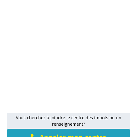
Vous cherchez à joindre le centre des impôts ou un
renseignement?