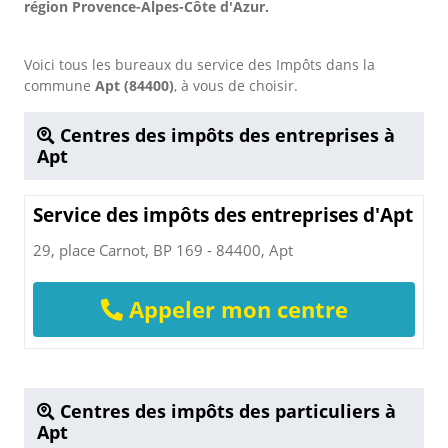
région Provence-Alpes-Côte d'Azur.
Voici tous les bureaux du service des Impôts dans la
commune
Apt (84400)
, à vous de choisir.
Centres des impôts des entreprises à
Apt
Service des impôts des entreprises d'Apt
29, place Carnot, BP 169 - 84400, Apt
Appeler mon centre
Centres des impôts des particuliers à
Apt