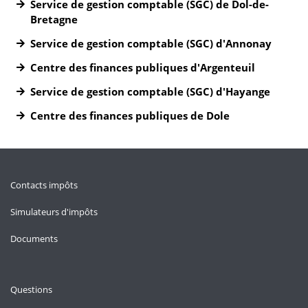
Service de gestion comptable (SGC) de Dol-de-
Bretagne
Service de gestion comptable (SGC) d'Annonay
Centre des finances publiques d'Argenteuil
Service de gestion comptable (SGC) d'Hayange
Centre des finances publiques de Dole
Contacts impôts
Simulateurs d'impôts
Documents
Questions