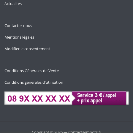
Actualités
Contactez nous
Mentions légales
Modifier le consentement
Conditions Générales de Vente
Conditions générales d'utilisation
Copyright © 2026 — Contacts-impots.fr