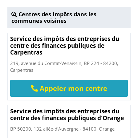
Centres des impôts dans les
communes voisines
Service des impôts des entreprises du
centre des finances publiques de
Carpentras
219, avenue du Comtat-Venaissin, BP 224 - 84200,
Carpentras
Appeler mon centre
Service des impôts des entreprises du
centre des finances publiques d'Orange
BP 50200, 132 allée-d'Auvergne - 84100, Orange