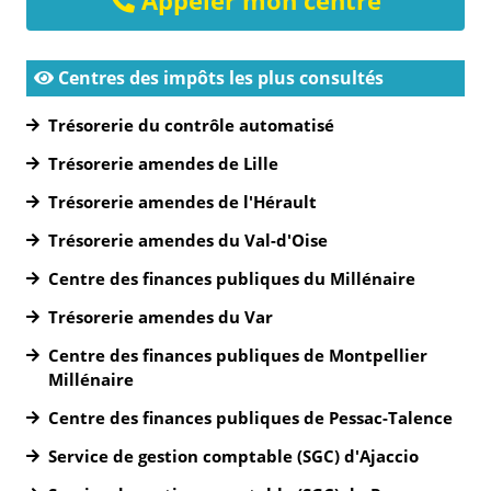
Appeler mon centre
Centres des impôts les plus consultés
Trésorerie du contrôle automatisé
Trésorerie amendes de Lille
Trésorerie amendes de l'Hérault
Trésorerie amendes du Val-d'Oise
Centre des finances publiques du Millénaire
Trésorerie amendes du Var
Centre des finances publiques de Montpellier
Millénaire
Centre des finances publiques de Pessac-Talence
Service de gestion comptable (SGC) d'Ajaccio