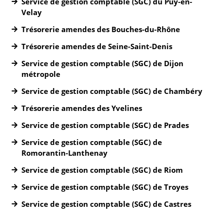
Service de gestion comptable (SGC) du Puy-en-
Velay
Trésorerie amendes des Bouches-du-Rhône
Trésorerie amendes de Seine-Saint-Denis
Service de gestion comptable (SGC) de Dijon
métropole
Service de gestion comptable (SGC) de Chambéry
Trésorerie amendes des Yvelines
Service de gestion comptable (SGC) de Prades
Service de gestion comptable (SGC) de
Romorantin-Lanthenay
Service de gestion comptable (SGC) de Riom
Service de gestion comptable (SGC) de Troyes
Service de gestion comptable (SGC) de Castres