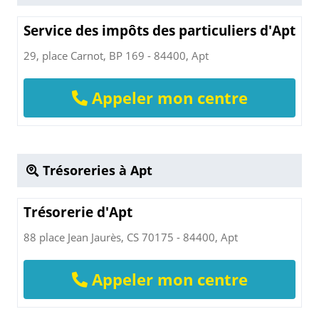
Service des impôts des particuliers d'Apt
29, place Carnot, BP 169 - 84400, Apt
Appeler mon centre
Trésoreries à Apt
Trésorerie d'Apt
88 place Jean Jaurès, CS 70175 - 84400, Apt
Appeler mon centre