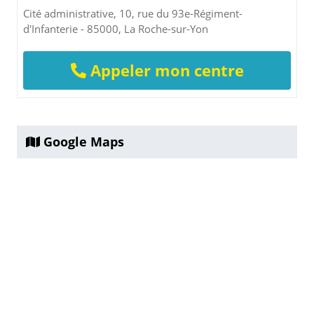
Cité administrative, 10, rue du 93e-Régiment-
d'Infanterie - 85000, La Roche-sur-Yon
Appeler mon centre
Google Maps