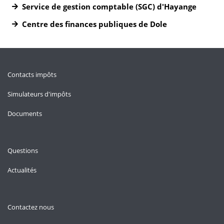
Service de gestion comptable (SGC) d'Hayange
Centre des finances publiques de Dole
Contacts impôts
Simulateurs d'impôts
Documents
Questions
Actualités
Contactez nous