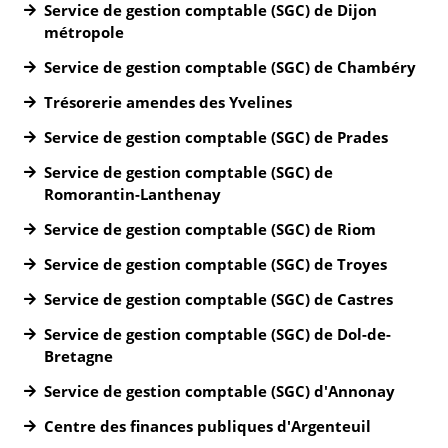
Service de gestion comptable (SGC) de Dijon
métropole
Service de gestion comptable (SGC) de Chambéry
Trésorerie amendes des Yvelines
Service de gestion comptable (SGC) de Prades
Service de gestion comptable (SGC) de
Romorantin-Lanthenay
Service de gestion comptable (SGC) de Riom
Service de gestion comptable (SGC) de Troyes
Service de gestion comptable (SGC) de Castres
Service de gestion comptable (SGC) de Dol-de-
Bretagne
Service de gestion comptable (SGC) d'Annonay
Centre des finances publiques d'Argenteuil