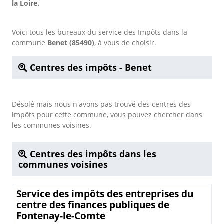
la Loire.
Voici tous les bureaux du service des Impôts dans la
commune
Benet (85490)
, à vous de choisir.
Centres des impôts - Benet
Désolé mais nous n'avons pas trouvé des centres des
impôts pour cette commune, vous pouvez chercher dans
les communes voisines.
Centres des impôts dans les
communes voisines
Service des impôts des entreprises du
centre des finances publiques de
Fontenay-le-Comte