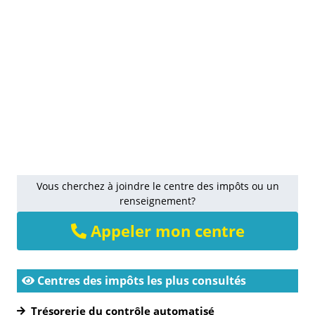
Vous cherchez à joindre le centre des impôts ou un
renseignement?
Appeler mon centre
Centres des impôts les plus consultés
Trésorerie du contrôle automatisé