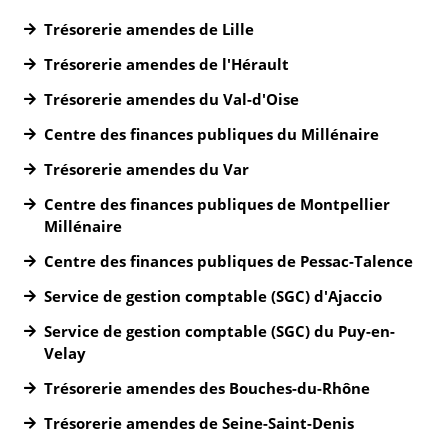
Trésorerie amendes de Lille
Trésorerie amendes de l'Hérault
Trésorerie amendes du Val-d'Oise
Centre des finances publiques du Millénaire
Trésorerie amendes du Var
Centre des finances publiques de Montpellier
Millénaire
Centre des finances publiques de Pessac-Talence
Service de gestion comptable (SGC) d'Ajaccio
Service de gestion comptable (SGC) du Puy-en-
Velay
Trésorerie amendes des Bouches-du-Rhône
Trésorerie amendes de Seine-Saint-Denis