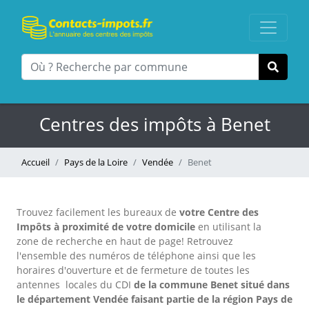
Centres des impôts à Benet
Accueil
Pays de la Loire
Vendée
Benet
Trouvez facilement les bureaux
de
votre Centre des
Impôts à proximité de votre domicile
en utilisant la
zone de recherche en haut de page!
Retrouvez
l'ensemble des numéros de téléphone ainsi que les
horaires d'ouverture et de fermeture de toutes les
antennes locales du CDI
de la commune Benet situé dans
le département Vendée faisant partie de la région Pays de