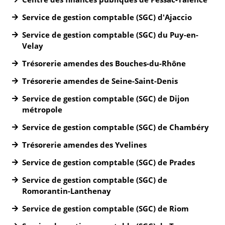
Service de gestion comptable (SGC) d'Ajaccio
Service de gestion comptable (SGC) du Puy-en-
Velay
Trésorerie amendes des Bouches-du-Rhône
Trésorerie amendes de Seine-Saint-Denis
Service de gestion comptable (SGC) de Dijon
métropole
Service de gestion comptable (SGC) de Chambéry
Trésorerie amendes des Yvelines
Service de gestion comptable (SGC) de Prades
Service de gestion comptable (SGC) de
Romorantin-Lanthenay
Service de gestion comptable (SGC) de Riom