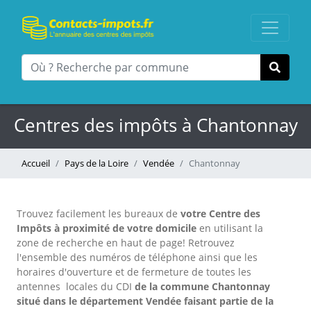
Centres des impôts à Chantonnay
Accueil
Pays de la Loire
Vendée
Chantonnay
Trouvez facilement les bureaux
de
votre Centre des
Impôts à proximité de votre domicile
en utilisant la
zone de recherche en haut de page!
Retrouvez
l'ensemble des numéros de téléphone ainsi que les
horaires d'ouverture et de fermeture de toutes les
antennes locales du CDI
de la commune Chantonnay
situé dans le département Vendée faisant partie de la