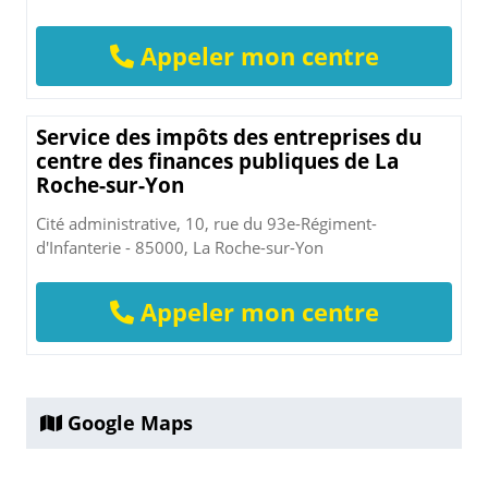
Appeler mon centre
Service des impôts des entreprises du
centre des finances publiques de La
Roche-sur-Yon
Cité administrative, 10, rue du 93e-Régiment-
d'Infanterie - 85000, La Roche-sur-Yon
Appeler mon centre
Google Maps