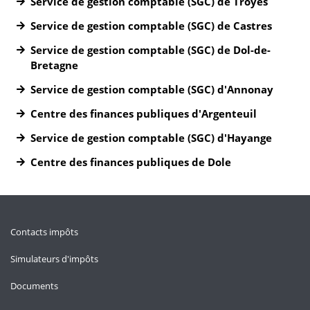
Service de gestion comptable (SGC) de Troyes
Service de gestion comptable (SGC) de Castres
Service de gestion comptable (SGC) de Dol-de-
Bretagne
Service de gestion comptable (SGC) d'Annonay
Centre des finances publiques d'Argenteuil
Service de gestion comptable (SGC) d'Hayange
Centre des finances publiques de Dole
Contacts impôts
Simulateurs d'impôts
Documents