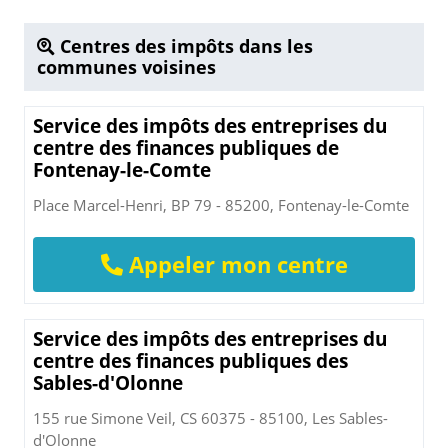
Centres des impôts dans les
communes voisines
Service des impôts des entreprises du
centre des finances publiques de
Fontenay-le-Comte
Place Marcel-Henri, BP 79 - 85200, Fontenay-le-Comte
Appeler mon centre
Service des impôts des entreprises du
centre des finances publiques des
Sables-d'Olonne
155 rue Simone Veil, CS 60375 - 85100, Les Sables-
d'Olonne