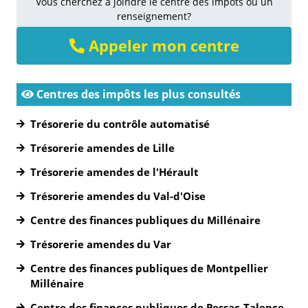
Vous cherchez à joindre le centre des impôts ou un
renseignement?
Appeler mon centre
Centres des impôts les plus consultés
Trésorerie du contrôle automatisé
Trésorerie amendes de Lille
Trésorerie amendes de l'Hérault
Trésorerie amendes du Val-d'Oise
Centre des finances publiques du Millénaire
Trésorerie amendes du Var
Centre des finances publiques de Montpellier
Millénaire
Centre des finances publiques de Pessac-Talence