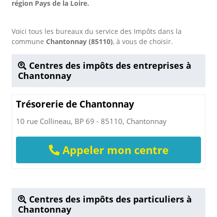
région Pays de la Loire.
Voici tous les bureaux du service des Impôts dans la
commune
Chantonnay (85110)
, à vous de choisir.
Centres des impôts des entreprises à
Chantonnay
Trésorerie de Chantonnay
10 rue Collineau, BP 69 - 85110, Chantonnay
Appeler mon centre
Centres des impôts des particuliers à
Chantonnay