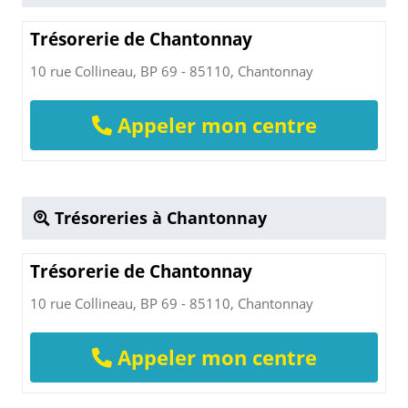
Trésorerie de Chantonnay
10 rue Collineau, BP 69 - 85110, Chantonnay
Appeler mon centre
Trésoreries à Chantonnay
Trésorerie de Chantonnay
10 rue Collineau, BP 69 - 85110, Chantonnay
Appeler mon centre