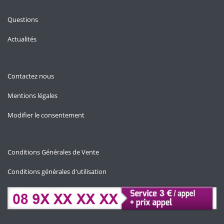
Questions
Actualités
Contactez nous
Mentions légales
Modifier le consentement
Conditions Générales de Vente
Conditions générales d'utilisation