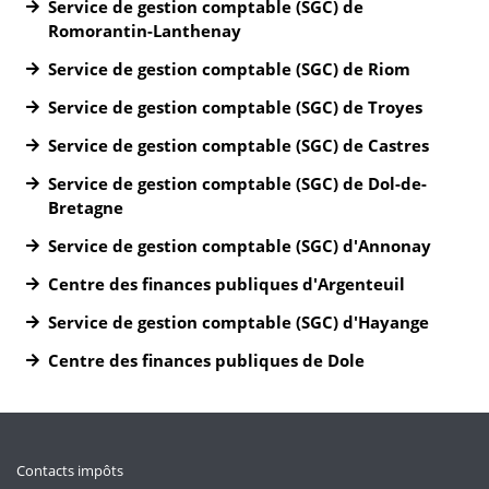
Service de gestion comptable (SGC) de
Romorantin-Lanthenay
Service de gestion comptable (SGC) de Riom
Service de gestion comptable (SGC) de Troyes
Service de gestion comptable (SGC) de Castres
Service de gestion comptable (SGC) de Dol-de-
Bretagne
Service de gestion comptable (SGC) d'Annonay
Centre des finances publiques d'Argenteuil
Service de gestion comptable (SGC) d'Hayange
Centre des finances publiques de Dole
Contacts impôts