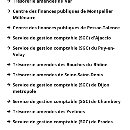
Trésorerie amendes du Var
Centre des finances publiques de Montpellier
Millénaire
Centre des finances publiques de Pessac-Talence
Service de gestion comptable (SGC) d'Ajaccio
Service de gestion comptable (SGC) du Puy-en-
Velay
Trésorerie amendes des Bouches-du-Rhône
Trésorerie amendes de Seine-Saint-Denis
Service de gestion comptable (SGC) de Dijon
métropole
Service de gestion comptable (SGC) de Chambéry
Trésorerie amendes des Yvelines
Service de gestion comptable (SGC) de Prades