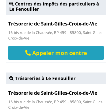
Centres des impôts des particuliers à
Le Fenouiller
Trésorerie de Saint-Gilles-Croix-de-Vie
16 bis rue de la Chaussée, BP 459 - 85800, Saint-Gilles-
Croix-de-Vie
Appeler mon centre
Trésoreries à Le Fenouiller
Trésorerie de Saint-Gilles-Croix-de-Vie
16 bis rue de la Chaussée, BP 459 - 85800, Saint-Gilles-
Croix-de-Vie