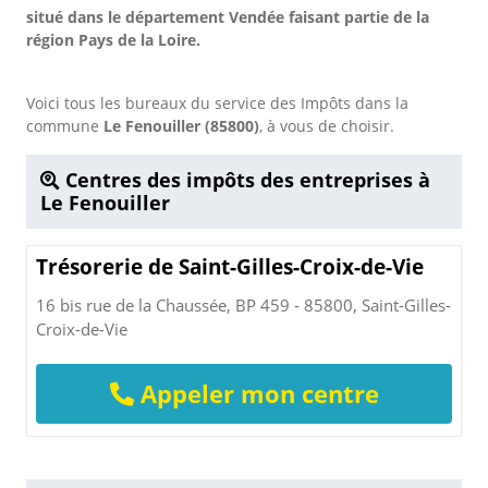
situé dans le département Vendée faisant partie de la
région Pays de la Loire.
Voici tous les bureaux du service des Impôts dans la
commune
Le Fenouiller (85800)
, à vous de choisir.
Centres des impôts des entreprises à
Le Fenouiller
Trésorerie de Saint-Gilles-Croix-de-Vie
16 bis rue de la Chaussée, BP 459 - 85800, Saint-Gilles-
Croix-de-Vie
Appeler mon centre