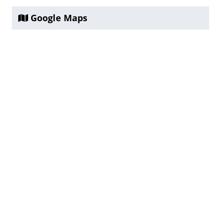
Google Maps