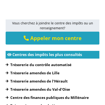
Vous cherchez à joindre le centre des impôts ou un
renseignement?
Appeler mon centre
Centres des impôts les plus consultés
Trésorerie du contrôle automatisé
Trésorerie amendes de Lille
Trésorerie amendes de l'Hérault
Trésorerie amendes du Val-d'Oise
Centre des finances publiques du Millénaire