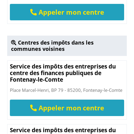
Appeler mon centre
Centres des impôts dans les
communes voisines
Service des impôts des entreprises du
centre des finances publiques de
Fontenay-le-Comte
Place Marcel-Henri, BP 79 - 85200, Fontenay-le-Comte
Appeler mon centre
Service des impôts des entreprises du