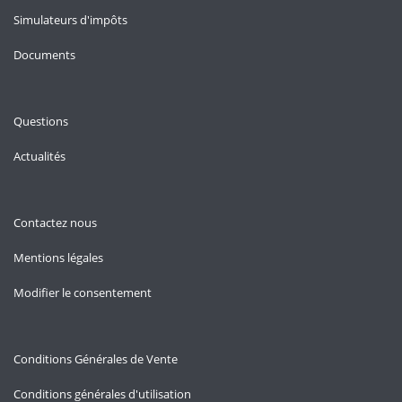
Simulateurs d'impôts
Documents
Questions
Actualités
Contactez nous
Mentions légales
Modifier le consentement
Conditions Générales de Vente
Conditions générales d'utilisation