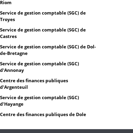
Riom
Service de gestion comptable (SGC) de
Troyes
Service de gestion comptable (SGC) de
Castres
Service de gestion comptable (SGC) de Dol-
de-Bretagne
Service de gestion comptable (SGC)
d'Annonay
Centre des finances publiques
d'Argenteuil
Service de gestion comptable (SGC)
d'Hayange
Centre des finances publiques de Dole