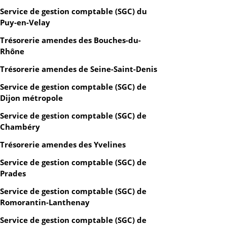
Service de gestion comptable (SGC) du
Puy-en-Velay
Trésorerie amendes des Bouches-du-
Rhône
Trésorerie amendes de Seine-Saint-Denis
Service de gestion comptable (SGC) de
Dijon métropole
Service de gestion comptable (SGC) de
Chambéry
Trésorerie amendes des Yvelines
Service de gestion comptable (SGC) de
Prades
Service de gestion comptable (SGC) de
Romorantin-Lanthenay
Service de gestion comptable (SGC) de