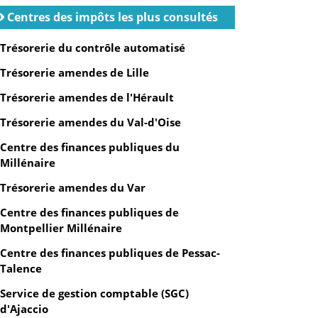
Centres des impôts les plus consultés
Trésorerie du contrôle automatisé
Trésorerie amendes de Lille
Trésorerie amendes de l'Hérault
Trésorerie amendes du Val-d'Oise
Centre des finances publiques du
Millénaire
Trésorerie amendes du Var
Centre des finances publiques de
Montpellier Millénaire
Centre des finances publiques de Pessac-
Talence
Service de gestion comptable (SGC)
d'Ajaccio