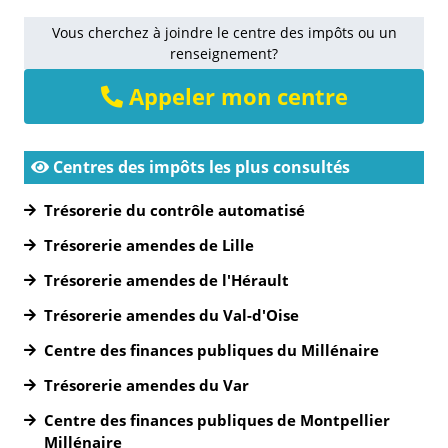
Vous cherchez à joindre le centre des impôts ou un
renseignement?
Appeler mon centre
Centres des impôts les plus consultés
Trésorerie du contrôle automatisé
Trésorerie amendes de Lille
Trésorerie amendes de l'Hérault
Trésorerie amendes du Val-d'Oise
Centre des finances publiques du Millénaire
Trésorerie amendes du Var
Centre des finances publiques de Montpellier
Millénaire