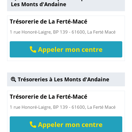
Les Monts d'Andaine
Trésorerie de La Ferté-Macé
1 rue Honoré-Laigre, BP 139 - 61600, La Ferté Macé
Appeler mon centre
Trésoreries à Les Monts d'Andaine
Trésorerie de La Ferté-Macé
1 rue Honoré-Laigre, BP 139 - 61600, La Ferté Macé
Appeler mon centre