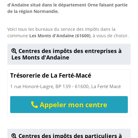
d'Andaine situé dans le département Orne faisant partie
de la région Normandie.
Voici tous les bureaux du service des Impôts dans la
commune
Les Monts d'Andaine (61600)
, à vous de choisir.
Centres des impôts des entreprises à
Les Monts d'Andaine
Trésorerie de La Ferté-Macé
1 rue Honoré-Laigre, BP 139 - 61600, La Ferté Macé
Appeler mon centre
Centres des impôts des particuliers à