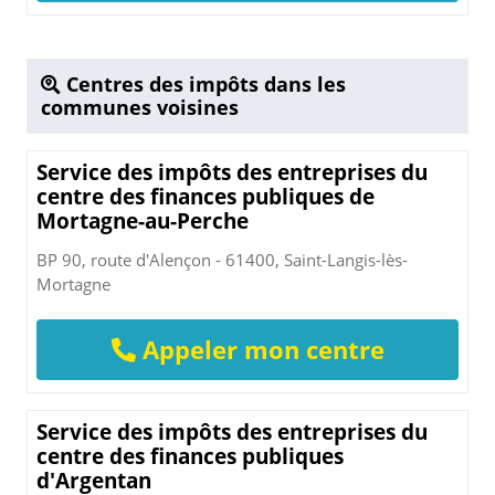
Centres des impôts dans les
communes voisines
Service des impôts des entreprises du
centre des finances publiques de
Mortagne-au-Perche
BP 90, route d'Alençon - 61400, Saint-Langis-lès-
Mortagne
Appeler mon centre
Service des impôts des entreprises du
centre des finances publiques
d'Argentan