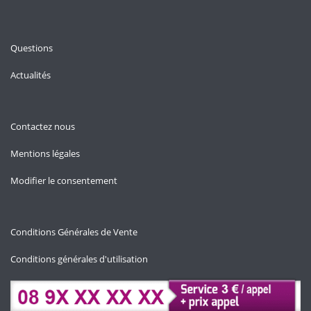
Questions
Actualités
Contactez nous
Mentions légales
Modifier le consentement
Conditions Générales de Vente
Conditions générales d'utilisation