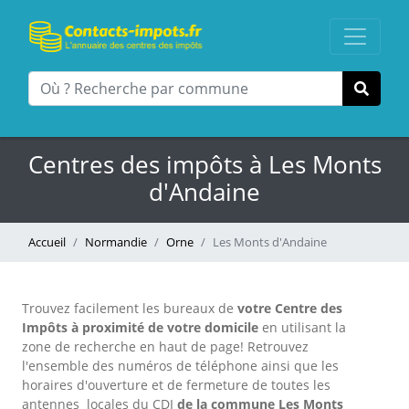
Centres des impôts à Les Monts
d'Andaine
Accueil
Normandie
Orne
Les Monts d'Andaine
Trouvez facilement les bureaux
de
votre Centre des
Impôts à proximité de votre domicile
en utilisant la
zone de recherche en haut de page!
Retrouvez
l'ensemble des numéros de téléphone ainsi que les
horaires d'ouverture et de fermeture de toutes les
antennes locales du CDI
de la commune Les Monts