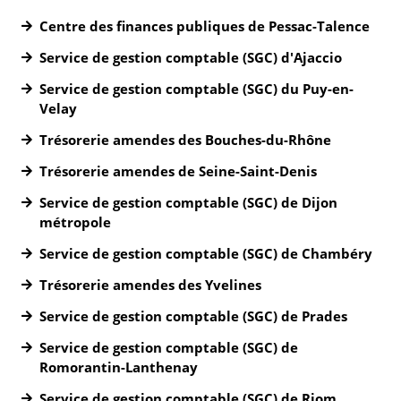
Centre des finances publiques de Pessac-Talence
Service de gestion comptable (SGC) d'Ajaccio
Service de gestion comptable (SGC) du Puy-en-
Velay
Trésorerie amendes des Bouches-du-Rhône
Trésorerie amendes de Seine-Saint-Denis
Service de gestion comptable (SGC) de Dijon
métropole
Service de gestion comptable (SGC) de Chambéry
Trésorerie amendes des Yvelines
Service de gestion comptable (SGC) de Prades
Service de gestion comptable (SGC) de
Romorantin-Lanthenay
Service de gestion comptable (SGC) de Riom