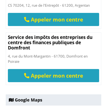
CS 70204, 12, rue de l'Entrepôt - 61200, Argentan
Appeler mon centre
Service des impôts des entreprises du
centre des finances publiques de
Domfront
4, rue du Mont-Margantin - 61700, Domfront en
Poiraie
Appeler mon centre
Google Maps