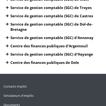
Service de gestion comptable (SGC) de Troyes
Service de gestion comptable (SGC) de Castres
Service de gestion comptable (SGC) de Dol-de-
Bretagne
Service de gestion comptable (SGC) d'Annonay
Centre des finances publiques d'Argenteuil
Service de gestion comptable (SGC) d'Hayange
Centre des finances publiques de Dole
Contacts impôts
Simulateurs d'impôts
Documents