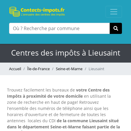
Centres des impôts à Lieusaint
Accueil
Île-de-France
Seine-et-Marne
Lieusaint
Trouvez facilement les bureaux
de
votre Centre des
Impôts à proximité de votre domicile
en utilisant la
zone de recherche en haut de page!
Retrouvez
l'ensemble des numéros de téléphone ainsi que les
horaires d'ouverture et de fermeture de toutes les
antennes locales du CDI
de la commune Lieusaint situé
dans le département Seine-et-Marne faisant partie de la