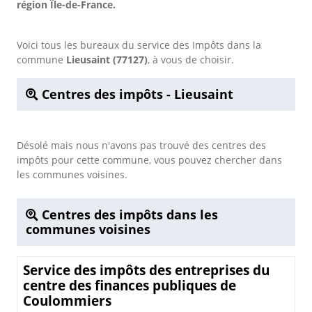
région Île-de-France.
Voici tous les bureaux du service des Impôts dans la
commune
Lieusaint (77127)
, à vous de choisir.
Centres des impôts - Lieusaint
Désolé mais nous n'avons pas trouvé des centres des
impôts pour cette commune, vous pouvez chercher dans
les communes voisines.
Centres des impôts dans les
communes voisines
Service des impôts des entreprises du
centre des finances publiques de
Coulommiers