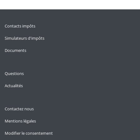
Contacts impôts
Simulateurs d'impôts
Documents
Questions
Actualités
Contactez nous
Mentions légales
Modifier le consentement