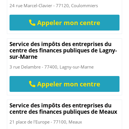
24 rue Marcel-Clavier - 77120, Coulommiers
Appeler mon centre
Service des impôts des entreprises du
centre des finances publiques de Lagny-
sur-Marne
3 rue Delambre - 77400, Lagny-sur-Marne
Appeler mon centre
Service des impôts des entreprises du
centre des finances publiques de Meaux
21 place de l'Europe - 77100, Meaux