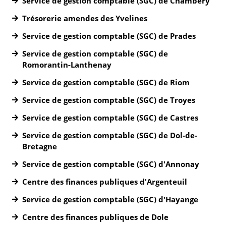
Service de gestion comptable (SGC) de Chambéry
Trésorerie amendes des Yvelines
Service de gestion comptable (SGC) de Prades
Service de gestion comptable (SGC) de
Romorantin-Lanthenay
Service de gestion comptable (SGC) de Riom
Service de gestion comptable (SGC) de Troyes
Service de gestion comptable (SGC) de Castres
Service de gestion comptable (SGC) de Dol-de-
Bretagne
Service de gestion comptable (SGC) d'Annonay
Centre des finances publiques d'Argenteuil
Service de gestion comptable (SGC) d'Hayange
Centre des finances publiques de Dole