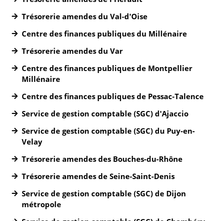
Trésorerie amendes du Val-d'Oise
Centre des finances publiques du Millénaire
Trésorerie amendes du Var
Centre des finances publiques de Montpellier
Millénaire
Centre des finances publiques de Pessac-Talence
Service de gestion comptable (SGC) d'Ajaccio
Service de gestion comptable (SGC) du Puy-en-
Velay
Trésorerie amendes des Bouches-du-Rhône
Trésorerie amendes de Seine-Saint-Denis
Service de gestion comptable (SGC) de Dijon
métropole