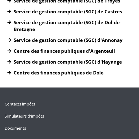
Service de gestion comptable (SGC) de Troyes
Service de gestion comptable (SGC) de Castres
Service de gestion comptable (SGC) de Dol-de-
Bretagne
Service de gestion comptable (SGC) d'Annonay
Centre des finances publiques d'Argenteuil
Service de gestion comptable (SGC) d'Hayange
Centre des finances publiques de Dole
Contacts impôts
Simulateurs d'impôts
Documents