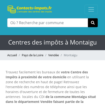
Centres des impôts à Montaigu
Accueil
Pays de la Loire
Vendée
Montaigu
Trouvez facilement les bureaux
de
votre Centre des
Impôts à proximité de votre domicile
en utilisant la
zone de recherche en haut de page!
Retrouvez
l'ensemble des numéros de téléphone ainsi que les
horaires d'ouverture et de fermeture de toutes les
antennes locales du CDI
de la commune Montaigu situé
dans le département Vendée faisant partie de la