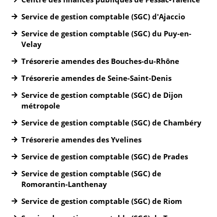
Service de gestion comptable (SGC) d'Ajaccio
Service de gestion comptable (SGC) du Puy-en-
Velay
Trésorerie amendes des Bouches-du-Rhône
Trésorerie amendes de Seine-Saint-Denis
Service de gestion comptable (SGC) de Dijon
métropole
Service de gestion comptable (SGC) de Chambéry
Trésorerie amendes des Yvelines
Service de gestion comptable (SGC) de Prades
Service de gestion comptable (SGC) de
Romorantin-Lanthenay
Service de gestion comptable (SGC) de Riom