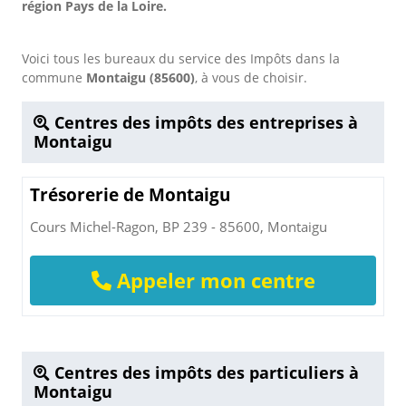
région Pays de la Loire.
Voici tous les bureaux du service des Impôts dans la
commune
Montaigu (85600)
, à vous de choisir.
Centres des impôts des entreprises à
Montaigu
Trésorerie de Montaigu
Cours Michel-Ragon, BP 239 - 85600, Montaigu
Appeler mon centre
Centres des impôts des particuliers à
Montaigu