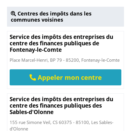
Centres des impôts dans les
communes voisines
Service des impôts des entreprises du
centre des finances publiques de
Fontenay-le-Comte
Place Marcel-Henri, BP 79 - 85200, Fontenay-le-Comte
Appeler mon centre
Service des impôts des entreprises du
centre des finances publiques des
Sables-d'Olonne
155 rue Simone Veil, CS 60375 - 85100, Les Sables-
d'Olonne