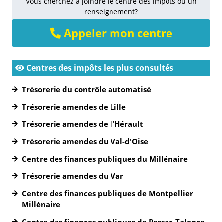
Vous cherchez à joindre le centre des impôts ou un
renseignement?
Appeler mon centre
Centres des impôts les plus consultés
Trésorerie du contrôle automatisé
Trésorerie amendes de Lille
Trésorerie amendes de l'Hérault
Trésorerie amendes du Val-d'Oise
Centre des finances publiques du Millénaire
Trésorerie amendes du Var
Centre des finances publiques de Montpellier
Millénaire
Centre des finances publiques de Pessac-Talence