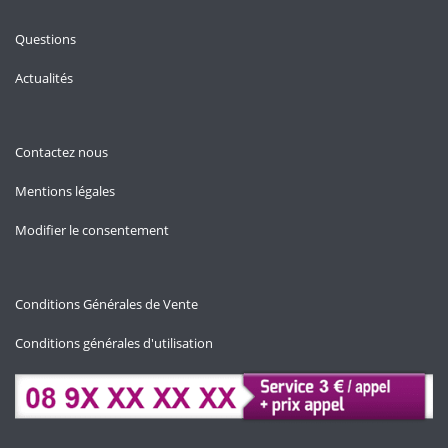
Questions
Actualités
Contactez nous
Mentions légales
Modifier le consentement
Conditions Générales de Vente
Conditions générales d'utilisation