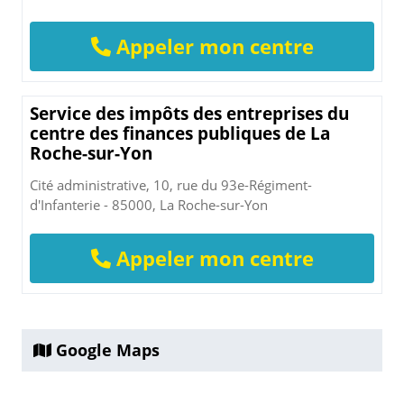
Appeler mon centre
Service des impôts des entreprises du
centre des finances publiques de La
Roche-sur-Yon
Cité administrative, 10, rue du 93e-Régiment-
d'Infanterie - 85000, La Roche-sur-Yon
Appeler mon centre
Google Maps