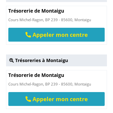
Trésorerie de Montaigu
Cours Michel-Ragon, BP 239 - 85600, Montaigu
Appeler mon centre
Trésoreries à Montaigu
Trésorerie de Montaigu
Cours Michel-Ragon, BP 239 - 85600, Montaigu
Appeler mon centre