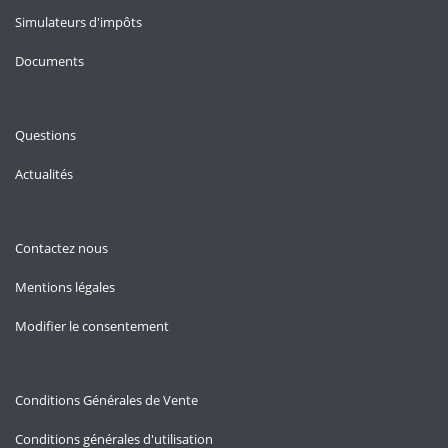
Simulateurs d'impôts
Documents
Questions
Actualités
Contactez nous
Mentions légales
Modifier le consentement
Conditions Générales de Vente
Conditions générales d'utilisation