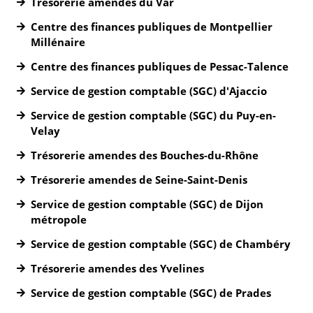
Trésorerie amendes du Var
Centre des finances publiques de Montpellier
Millénaire
Centre des finances publiques de Pessac-Talence
Service de gestion comptable (SGC) d'Ajaccio
Service de gestion comptable (SGC) du Puy-en-
Velay
Trésorerie amendes des Bouches-du-Rhône
Trésorerie amendes de Seine-Saint-Denis
Service de gestion comptable (SGC) de Dijon
métropole
Service de gestion comptable (SGC) de Chambéry
Trésorerie amendes des Yvelines
Service de gestion comptable (SGC) de Prades