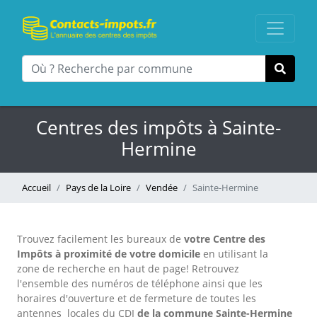
Centres des impôts à Sainte-
Hermine
Accueil
Pays de la Loire
Vendée
Sainte-Hermine
Trouvez facilement les bureaux
de
votre Centre des
Impôts à proximité de votre domicile
en utilisant la
zone de recherche en haut de page!
Retrouvez
l'ensemble des numéros de téléphone ainsi que les
horaires d'ouverture et de fermeture de toutes les
antennes locales du CDI
de la commune Sainte-Hermine