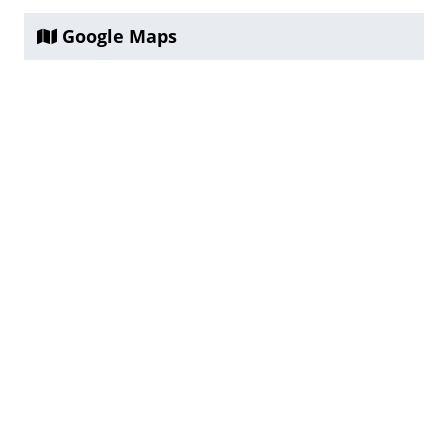
Google Maps