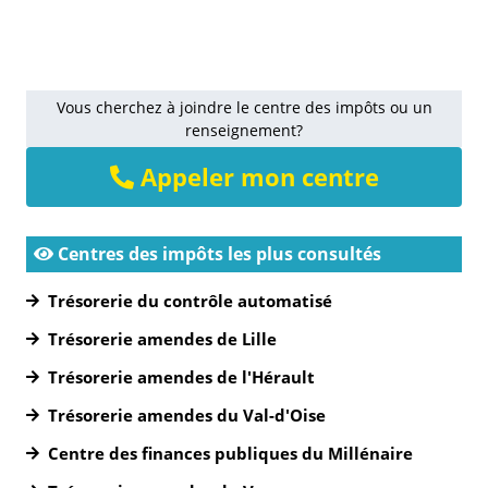
Vous cherchez à joindre le centre des impôts ou un
renseignement?
Appeler mon centre
Centres des impôts les plus consultés
Trésorerie du contrôle automatisé
Trésorerie amendes de Lille
Trésorerie amendes de l'Hérault
Trésorerie amendes du Val-d'Oise
Centre des finances publiques du Millénaire