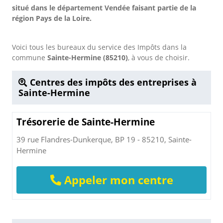
situé dans le département Vendée faisant partie de la
région Pays de la Loire.
Voici tous les bureaux du service des Impôts dans la
commune
Sainte-Hermine (85210)
, à vous de choisir.
Centres des impôts des entreprises à
Sainte-Hermine
Trésorerie de Sainte-Hermine
39 rue Flandres-Dunkerque, BP 19 - 85210, Sainte-
Hermine
Appeler mon centre