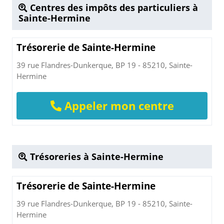
Centres des impôts des particuliers à
Sainte-Hermine
Trésorerie de Sainte-Hermine
39 rue Flandres-Dunkerque, BP 19 - 85210, Sainte-
Hermine
Appeler mon centre
Trésoreries à Sainte-Hermine
Trésorerie de Sainte-Hermine
39 rue Flandres-Dunkerque, BP 19 - 85210, Sainte-
Hermine