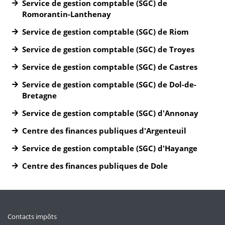
Service de gestion comptable (SGC) de
Romorantin-Lanthenay
Service de gestion comptable (SGC) de Riom
Service de gestion comptable (SGC) de Troyes
Service de gestion comptable (SGC) de Castres
Service de gestion comptable (SGC) de Dol-de-
Bretagne
Service de gestion comptable (SGC) d'Annonay
Centre des finances publiques d'Argenteuil
Service de gestion comptable (SGC) d'Hayange
Centre des finances publiques de Dole
Contacts impôts