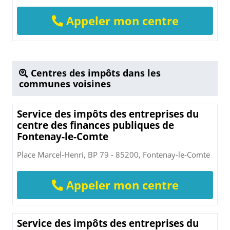
Appeler mon centre
Centres des impôts dans les
communes voisines
Service des impôts des entreprises du
centre des finances publiques de
Fontenay-le-Comte
Place Marcel-Henri, BP 79 - 85200, Fontenay-le-Comte
Appeler mon centre
Service des impôts des entreprises du