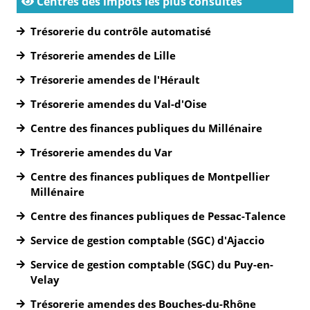
Centres des impôts les plus consultés
Trésorerie du contrôle automatisé
Trésorerie amendes de Lille
Trésorerie amendes de l'Hérault
Trésorerie amendes du Val-d'Oise
Centre des finances publiques du Millénaire
Trésorerie amendes du Var
Centre des finances publiques de Montpellier
Millénaire
Centre des finances publiques de Pessac-Talence
Service de gestion comptable (SGC) d'Ajaccio
Service de gestion comptable (SGC) du Puy-en-
Velay
Trésorerie amendes des Bouches-du-Rhône