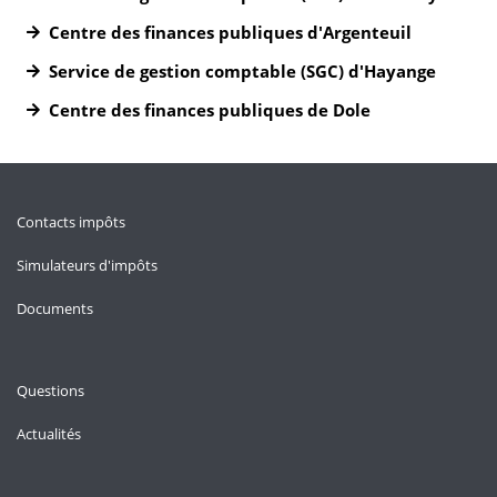
Centre des finances publiques d'Argenteuil
Service de gestion comptable (SGC) d'Hayange
Centre des finances publiques de Dole
Contacts impôts
Simulateurs d'impôts
Documents
Questions
Actualités