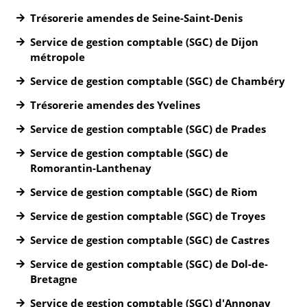
Trésorerie amendes de Seine-Saint-Denis
Service de gestion comptable (SGC) de Dijon
métropole
Service de gestion comptable (SGC) de Chambéry
Trésorerie amendes des Yvelines
Service de gestion comptable (SGC) de Prades
Service de gestion comptable (SGC) de
Romorantin-Lanthenay
Service de gestion comptable (SGC) de Riom
Service de gestion comptable (SGC) de Troyes
Service de gestion comptable (SGC) de Castres
Service de gestion comptable (SGC) de Dol-de-
Bretagne
Service de gestion comptable (SGC) d'Annonay