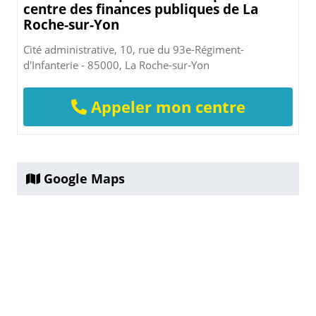
centre des finances publiques de La
Roche-sur-Yon
Cité administrative, 10, rue du 93e-Régiment-
d'Infanterie - 85000, La Roche-sur-Yon
Appeler mon centre
Google Maps