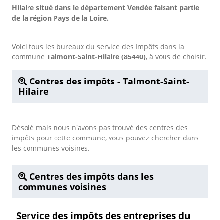
Hilaire situé dans le département Vendée faisant partie
de la région Pays de la Loire.
Voici tous les bureaux du service des Impôts dans la
commune
Talmont-Saint-Hilaire (85440)
, à vous de choisir.
Centres des impôts - Talmont-Saint-
Hilaire
Désolé mais nous n'avons pas trouvé des centres des
impôts pour cette commune, vous pouvez chercher dans
les communes voisines.
Centres des impôts dans les
communes voisines
Service des impôts des entreprises du