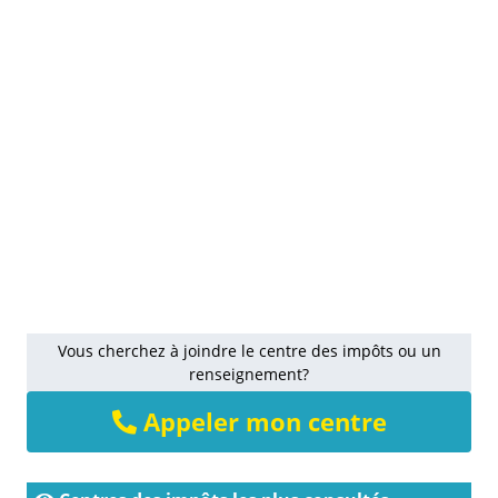
Vous cherchez à joindre le centre des impôts ou un
renseignement?
Appeler mon centre