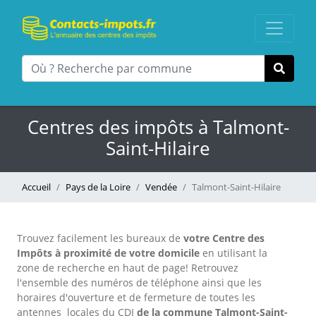
Centres des impôts à Talmont-
Saint-Hilaire
Accueil
Pays de la Loire
Vendée
Talmont-Saint-Hilaire
Trouvez facilement les bureaux
de
votre Centre des
Impôts à proximité de votre domicile
en utilisant la
zone de recherche en haut de page!
Retrouvez
l'ensemble des numéros de téléphone ainsi que les
horaires d'ouverture et de fermeture de toutes les
antennes locales du CDI
de la commune Talmont-Saint-