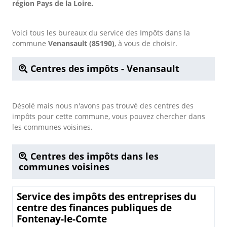
région Pays de la Loire.
Voici tous les bureaux du service des Impôts dans la
commune
Venansault (85190)
, à vous de choisir.
Centres des impôts - Venansault
Désolé mais nous n'avons pas trouvé des centres des
impôts pour cette commune, vous pouvez chercher dans
les communes voisines.
Centres des impôts dans les
communes voisines
Service des impôts des entreprises du
centre des finances publiques de
Fontenay-le-Comte