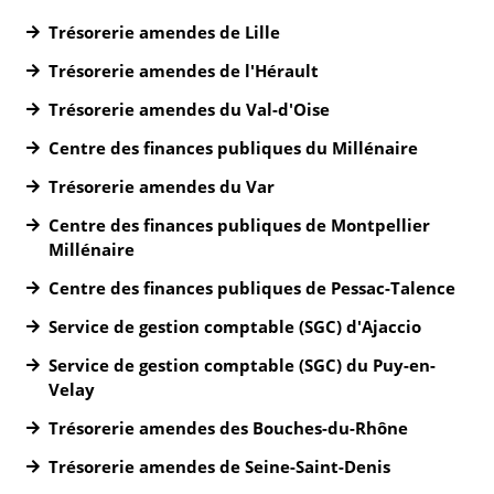
Trésorerie amendes de Lille
Trésorerie amendes de l'Hérault
Trésorerie amendes du Val-d'Oise
Centre des finances publiques du Millénaire
Trésorerie amendes du Var
Centre des finances publiques de Montpellier
Millénaire
Centre des finances publiques de Pessac-Talence
Service de gestion comptable (SGC) d'Ajaccio
Service de gestion comptable (SGC) du Puy-en-
Velay
Trésorerie amendes des Bouches-du-Rhône
Trésorerie amendes de Seine-Saint-Denis