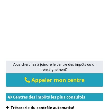
Vous cherchez à joindre le centre des impôts ou un
renseignement?
Appeler mon centre
Centres des impôts les plus consultés
Trésorerie du contrôle automatisé