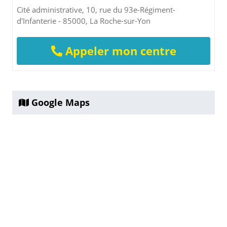
Cité administrative, 10, rue du 93e-Régiment-
d'Infanterie - 85000, La Roche-sur-Yon
Appeler mon centre
Google Maps