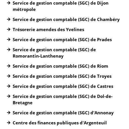
Service de gestion comptable (SGC) de Dijon
métropole
Service de gestion comptable (SGC) de Chambéry
Trésorerie amendes des Yvelines
Service de gestion comptable (SGC) de Prades
Service de gestion comptable (SGC) de
Romorantin-Lanthenay
Service de gestion comptable (SGC) de Riom
Service de gestion comptable (SGC) de Troyes
Service de gestion comptable (SGC) de Castres
Service de gestion comptable (SGC) de Dol-de-
Bretagne
Service de gestion comptable (SGC) d'Annonay
Centre des finances publiques d'Argenteuil