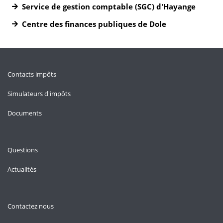
Service de gestion comptable (SGC) d'Hayange
Centre des finances publiques de Dole
Contacts impôts
Simulateurs d'impôts
Documents
Questions
Actualités
Contactez nous