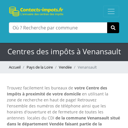
Centres des impôts à Venansault
Accueil
Pays de la Loire
Vendée
Venansault
Trouvez facilement les bureaux
de
votre Centre des
Impôts à proximité de votre domicile
en utilisant la
zone de recherche en haut de page!
Retrouvez
l'ensemble des numéros de téléphone ainsi que les
horaires d'ouverture et de fermeture de toutes les
antennes locales du CDI
de la commune Venansault situé
dans le département Vendée faisant partie de la