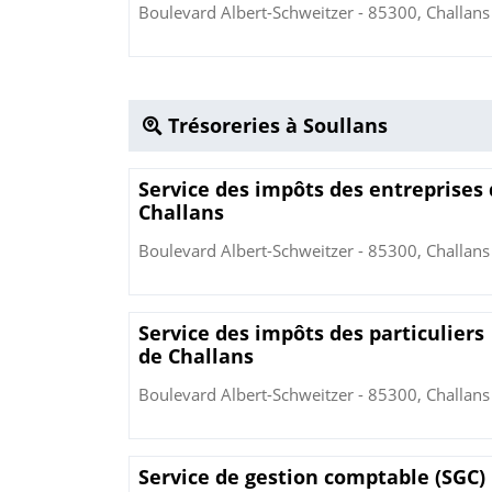
Boulevard Albert-Schweitzer - 85300, Challans
Trésoreries à Soullans
Service des impôts des entreprises
Challans
Boulevard Albert-Schweitzer - 85300, Challans
Service des impôts des particuliers
de Challans
Boulevard Albert-Schweitzer - 85300, Challans
Service de gestion comptable (SGC)