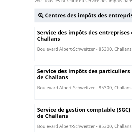
Voici tous les bureaux du service des Impôts d
Centres des impôts des entrepri
Service des impôts des entreprises
Challans
Boulevard Albert-Schweitzer - 85300, Challans
Service des impôts des particuliers
de Challans
Boulevard Albert-Schweitzer - 85300, Challans
Service de gestion comptable (SGC)
de Challans
Boulevard Albert-Schweitzer - 85300, Challans