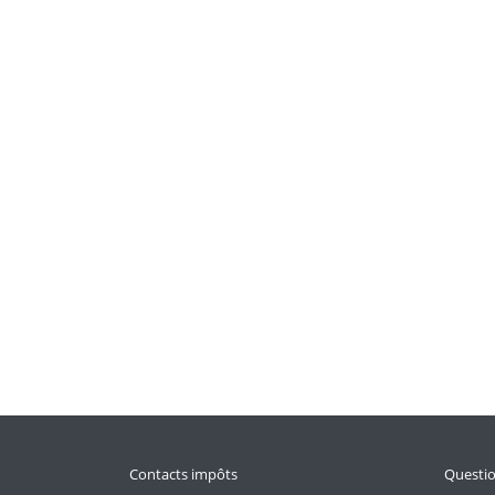
Contacts impôts
Questi