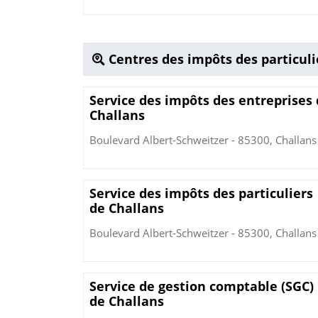
Centres des impôts des particuli
Service des impôts des entreprises
Challans
Boulevard Albert-Schweitzer - 85300, Challans
Service des impôts des particuliers
de Challans
Boulevard Albert-Schweitzer - 85300, Challans
Service de gestion comptable (SGC)
de Challans