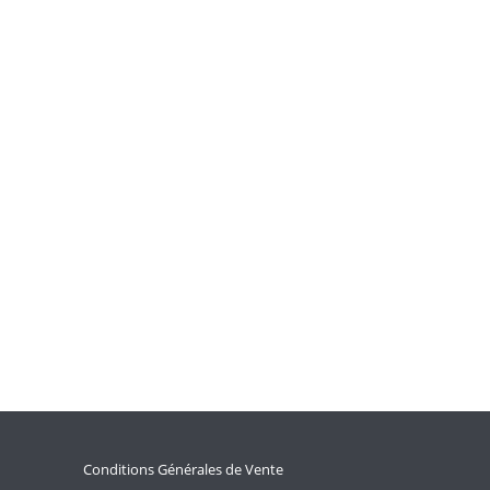
Conditions Générales de Vente