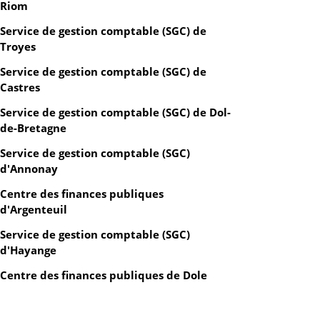
Riom
Service de gestion comptable (SGC) de
Troyes
Service de gestion comptable (SGC) de
Castres
Service de gestion comptable (SGC) de Dol-
de-Bretagne
Service de gestion comptable (SGC)
d'Annonay
Centre des finances publiques
d'Argenteuil
Service de gestion comptable (SGC)
d'Hayange
Centre des finances publiques de Dole