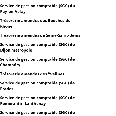
Service de gestion comptable (SGC) du
Puy-en-Velay
Trésorerie amendes des Bouches-du-
Rhône
Trésorerie amendes de Seine-Saint-Denis
Service de gestion comptable (SGC) de
Dijon métropole
Service de gestion comptable (SGC) de
Chambéry
Trésorerie amendes des Yvelines
Service de gestion comptable (SGC) de
Prades
Service de gestion comptable (SGC) de
Romorantin-Lanthenay
Service de gestion comptable (SGC) de