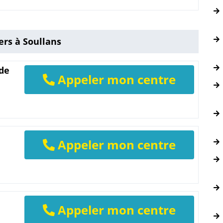
ers à Soullans
 de
Appeler mon centre
Appeler mon centre
Appeler mon centre