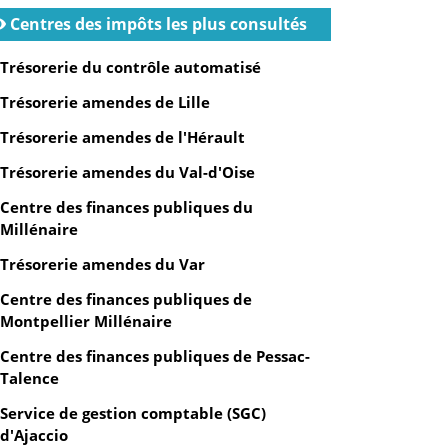
Centres des impôts les plus consultés
Trésorerie du contrôle automatisé
Trésorerie amendes de Lille
Trésorerie amendes de l'Hérault
Trésorerie amendes du Val-d'Oise
Centre des finances publiques du
Millénaire
Trésorerie amendes du Var
Centre des finances publiques de
Montpellier Millénaire
Centre des finances publiques de Pessac-
Talence
Service de gestion comptable (SGC)
d'Ajaccio