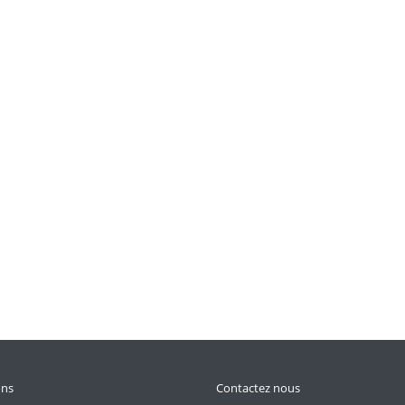
ons
Contactez nous